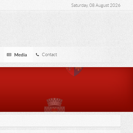
Saturday, 08 August 2026
Media
Contact